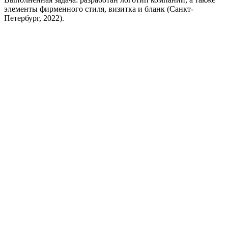
элементы фирменного стиля, визитка и бланк (Санкт-
Петербург, 2022).