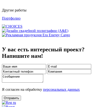
Другие работы
Портфолио
У вас есть интересный проект?
Напишите нам!
Я согласен на обработку
персональных данных
Отправить