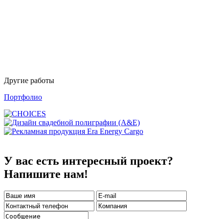
Другие работы
Портфолио
У вас есть интересный проект?
Напишите нам!