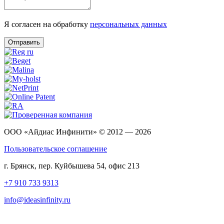
Я согласен на обработку
персональных данных
Отправить
ООО «Айдиас Инфинити» © 2012 — 2026
Пользовательское соглашение
г. Брянск, пер. Куйбышева 54, офис 213
+7 910 733 9313
info@ideasinfinity.ru