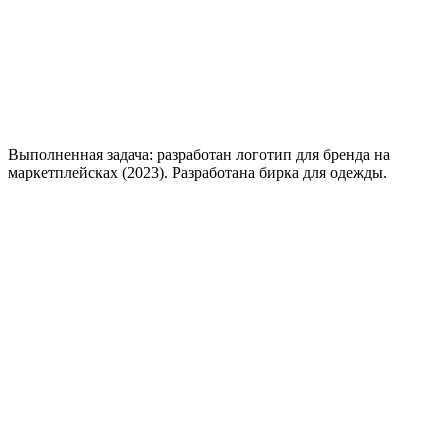
Выполненная задача: разработан логотип для бренда на
маркетплейсках (2023). Разработана бирка для одежды.