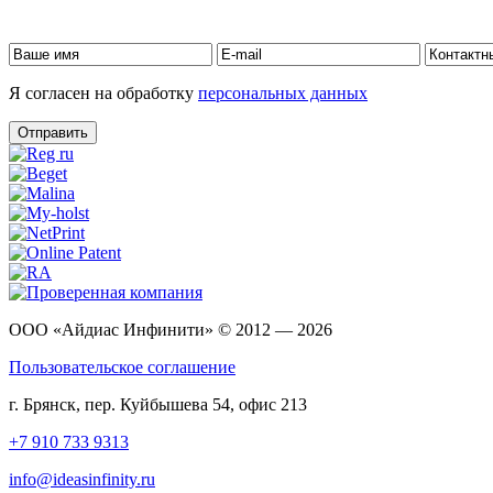
Я согласен на обработку
персональных данных
Отправить
ООО «Айдиас Инфинити» © 2012 — 2026
Пользовательское соглашение
г. Брянск, пер. Куйбышева 54, офис 213
+7 910 733 9313
info@ideasinfinity.ru