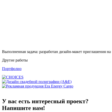
Выполненная задача: разработан дизайн-макет приглашения на с
Другие работы
Портфолио
У вас есть интересный проект?
Напишите нам!