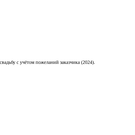
вадьбу с учётом пожеланий заказчика (2024).