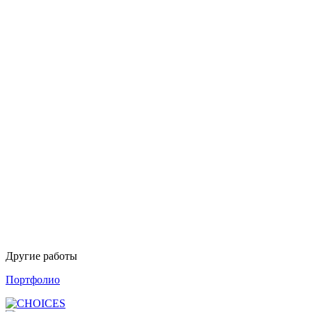
Другие работы
Портфолио