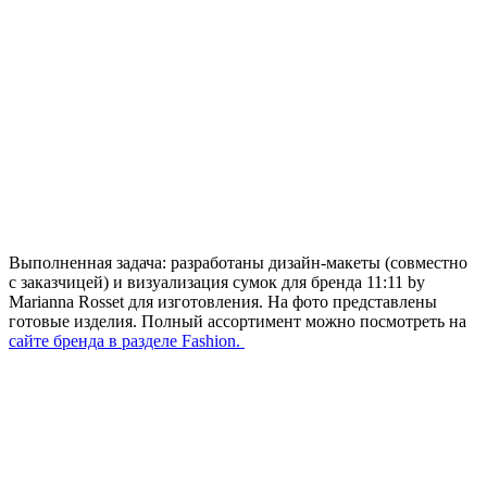
Выполненная задача: разработаны дизайн-макеты (совместно
с заказчицей) и визуализация сумок для бренда 11:11 by
Marianna Rosset для изготовления. На фото представлены
готовые изделия. Полный ассортимент можно посмотреть на
сайте бренда в разделе Fashion.