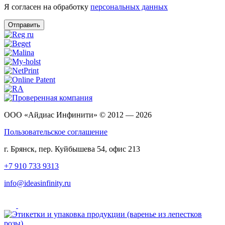
Я согласен на обработку
персональных данных
Отправить
ООО «Айдиас Инфинити» © 2012 — 2026
Пользовательское соглашение
г. Брянск, пер. Куйбышева 54, офис 213
+7 910 733 9313
info@ideasinfinity.ru