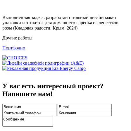
Выполненная задача: разработан стильный дизайн макет
упаковки и этикеток для домашнего варенья из лепестков
розы (Кладовая радости, Крым, 2024).
Другие работы
Портфолио
У вас есть интересный проект?
Напишите нам!