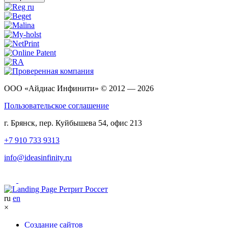
ООО «Айдиас Инфинити» © 2012 — 2026
Пользовательское соглашение
г. Брянск, пер. Куйбышева 54, офис 213
+7 910 733 9313
info@ideasinfinity.ru
ru
en
×
Создание сайтов