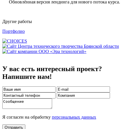
Обновлённая версия лендинга для нового потока курса.
Другие работы
Портфолио
У вас есть интересный проект?
Напишите нам!
Я согласен на обработку
персональных данных
Отправить